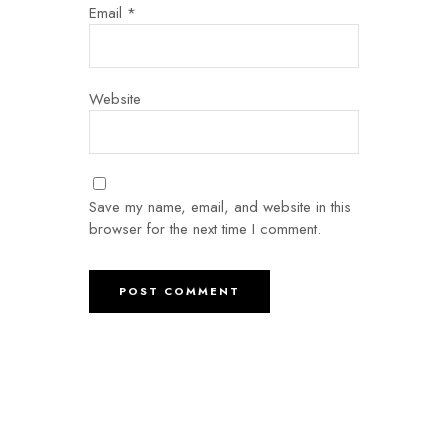
Email
*
Website
Save my name, email, and website in this
browser for the next time I comment.