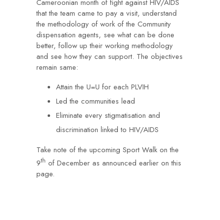
Cameroonian month of fight against HIV/AIDS
that the team came to pay a visit, understand
the methodology of work of the Community
dispensation agents, see what can be done
better, follow up their working methodology
and see how they can support. The objectives
remain same:
Attain the U=U for each PLVIH
Led the communities lead
Eliminate every stigmatisation and
discrimination linked to HIV/AIDS
Take note of the upcoming Sport Walk on the
th
9
of December as announced earlier on this
page.