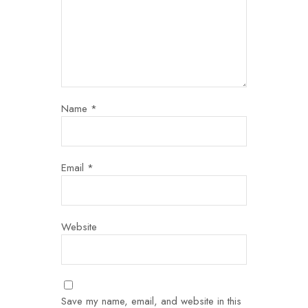
Name
*
Email
*
Website
Save my name, email, and website in this