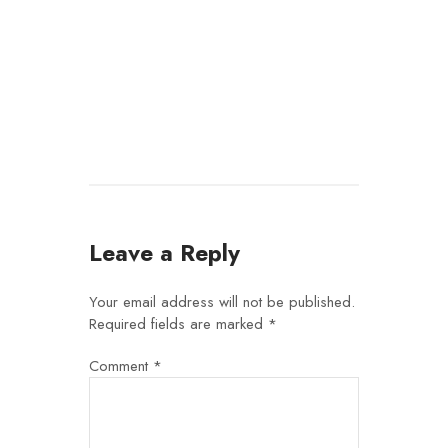
Leave a Reply
Your email address will not be published.
Required fields are marked
*
Comment
*