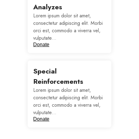
Analyzes
Lorem ipsum dolor sit amet,
consectetur adipiscing elit. Morbi
orci est, commodo a viverra vel,
vulputate…
Donate
Special
Reinforcements
Lorem ipsum dolor sit amet,
consectetur adipiscing elit. Morbi
orci est, commodo a viverra vel,
vulputate…
Donate