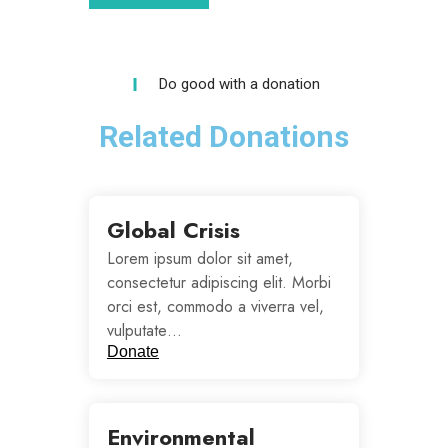
Do good with a donation
Related Donations
Global Crisis
Lorem ipsum dolor sit amet,
consectetur adipiscing elit. Morbi
orci est, commodo a viverra vel,
vulputate…
Donate
Environmental