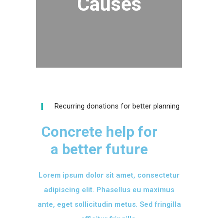
Causes
Recurring donations for better planning
Concrete help for
a better future
Lorem ipsum dolor sit amet, consectetur
adipiscing elit. Phasellus eu maximus
ante, eget sollicitudin metus. Sed fringilla