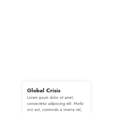
Global Crisis
Lorem ipsum dolor sit amet,
consectetur adipiscing elit. Morbi
orci est, commodo a viverra vel,