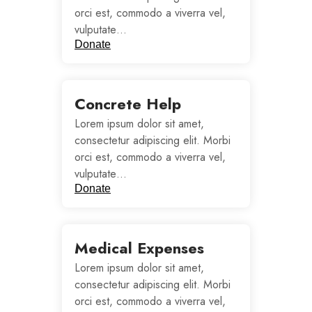
orci est, commodo a viverra vel,
vulputate…
Donate
Concrete Help
Lorem ipsum dolor sit amet,
consectetur adipiscing elit. Morbi
orci est, commodo a viverra vel,
vulputate…
Donate
Medical Expenses
Lorem ipsum dolor sit amet,
consectetur adipiscing elit. Morbi
orci est, commodo a viverra vel,