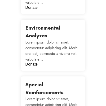
vulputate…
Donate
Environmental
Analyzes
Lorem ipsum dolor sit amet,
consectetur adipiscing elit. Morbi
orci est, commodo a viverra vel,
vulputate…
Donate
Special
Reinforcements
Lorem ipsum dolor sit amet,
consectetur adipiscing elit. Morbi