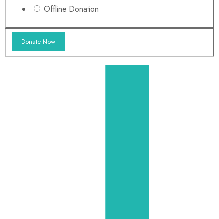
Offline Donation