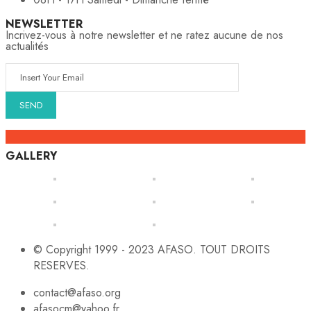
NEWSLETTER
Incrivez-vous à notre newsletter et ne ratez aucune de nos
actualités
GALLERY
© Copyright 1999 - 2023 AFASO. TOUT DROITS
RESERVES.
contact@afaso.org
afasocm@yahoo.fr