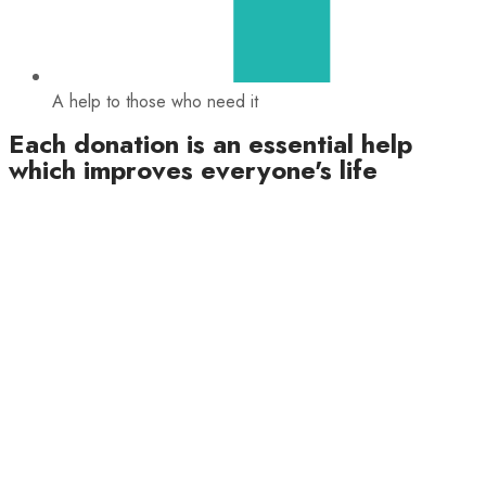
A help to those who need it
Each donation is an essential help
which improves everyone's life